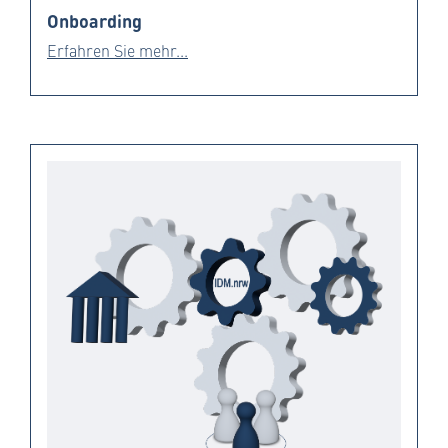
Onboarding
Erfahren Sie mehr...