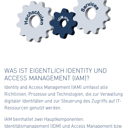
WAS IST EIGENTLICH IDENTITY UND
ACCESS MANAGEMENT (IAM)?
Identity and Access Management (IAM) umfasst alle
Richtlinien, Prozesse und Technologien, die zur Verwaltung
digitaler Identitäten und zur Steuerung des Zugriffs auf IT-
Ressourcen genutzt werden.
IAM beinhaltet zwei Hauptkomponenten:
Identitätsmanagement (IDM) und Access Management bzw.