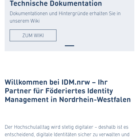
Technische Dokumentation
Dokumentationen und Hintergründe erhalten Sie in
unserem Wiki
ZUM WIKI
Willkommen bei IDM.nrw – Ihr
Partner für Föderiertes Identity
Management in Nordrhein-Westfalen
Der Hochschulalltag wird stetig digitaler – deshalb ist es
entscheidend, digitale Identitäten sicher zu verwalten und