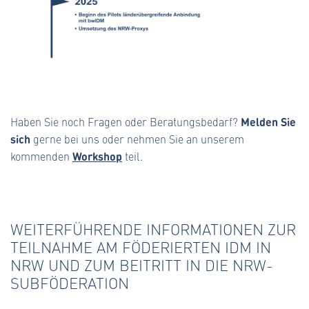
Melden Sie
Haben Sie noch Fragen oder Beratungsbedarf?
sich
gerne bei uns oder nehmen Sie an unserem
Workshop
kommenden
teil.
WEITERFÜHRENDE INFORMATIONEN ZUR
TEILNAHME AM FÖDERIERTEN IDM IN
NRW UND ZUM BEITRITT IN DIE NRW-
SUBFÖDERATION