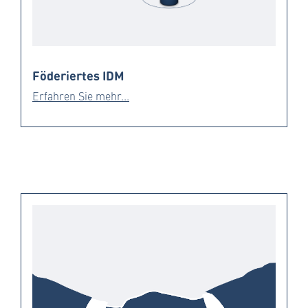
Föderiertes IDM
Erfahren Sie mehr...