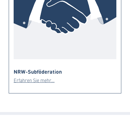
NRW-Subföderation
Erfahren Sie mehr...