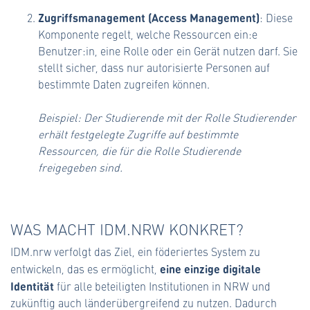
Zugriffsmanagement (Access Management)
: Diese
Komponente regelt, welche Ressourcen ein:e
Benutzer:in, eine Rolle oder ein Gerät nutzen darf. Sie
stellt sicher, dass nur autorisierte Personen auf
bestimmte Daten zugreifen können.
Beispiel: Der Studierende mit der Rolle Studierender
erhält festgelegte Zugriffe auf bestimmte
Ressourcen, die für die Rolle Studierende
freigegeben sind.
WAS MACHT IDM.NRW KONKRET?
IDM.nrw verfolgt das Ziel, ein föderiertes System zu
eine einzige digitale
entwickeln, das es ermöglicht,
Identität
für alle beteiligten Institutionen in NRW und
zukünftig auch länderübergreifend zu nutzen. Dadurch