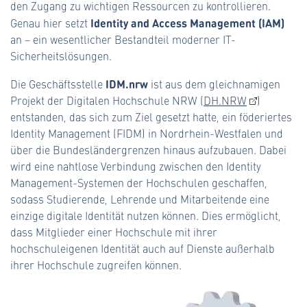
den Zugang zu wichtigen Ressourcen zu kontrollieren.
Identity and Access Management (IAM)
Genau hier setzt
an – ein wesentlicher Bestandteil moderner IT-
Sicherheitslösungen.
IDM.nrw
Die Geschäftsstelle
ist aus dem gleichnamigen
Projekt der Digitalen Hochschule NRW (
DH.NRW
)
entstanden, das sich zum Ziel gesetzt hatte, ein föderiertes
Identity Management (FIDM) in Nordrhein-Westfalen und
über die Bundesländergrenzen hinaus aufzubauen. Dabei
wird eine nahtlose Verbindung zwischen den Identity
Management-Systemen der Hochschulen geschaffen,
sodass Studierende, Lehrende und Mitarbeitende eine
einzige digitale Identität nutzen können. Dies ermöglicht,
dass Mitglieder einer Hochschule mit ihrer
hochschuleigenen Identität auch auf Dienste außerhalb
ihrer Hochschule zugreifen können.