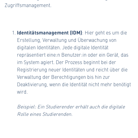
Zugriffsmanagement.
Identitätsmanagement (IDM)
: Hier geht es um die
Erstellung, Verwaltung und Überwachung von
digitalen Identitäten. Jede digitale Identität
repräsentiert eine:n Benutzer:in oder ein Gerät, das
im System agiert. Der Prozess beginnt bei der
Registrierung neuer Identitäten und reicht über die
Verwaltung der Berechtigungen bis hin zur
Deaktivierung, wenn die Identität nicht mehr benötigt
wird.
Beispiel: Ein Studierender erhält auch die digitale
Rolle eines Studierenden.